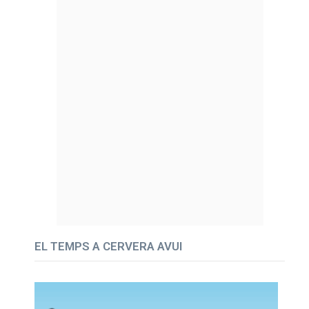
EL TEMPS A CERVERA AVUI