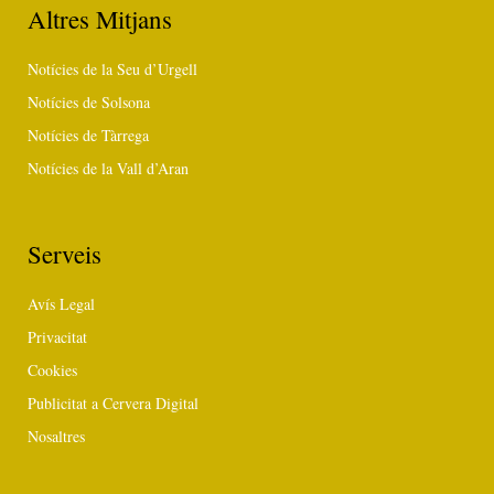
Altres Mitjans
Notícies de la Seu d’Urgell
Notícies de Solsona
Notícies de Tàrrega
Notícies de la Vall d’Aran
Serveis
Avís Legal
Privacitat
Cookies
Publicitat a Cervera Digital
Nosaltres