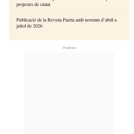
projectes de ciutat
Publicació de la Revista Paeria amb novetats d’abril a
juliol de 2026
- Publicitat -