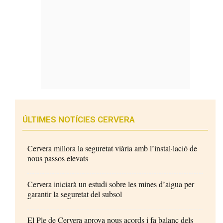
ÚLTIMES NOTÍCIES CERVERA
Cervera millora la seguretat viària amb l’instal·lació de
nous passos elevats
Cervera iniciarà un estudi sobre les mines d’aigua per
garantir la seguretat del subsol
El Ple de Cervera aprova nous acords i fa balanç dels