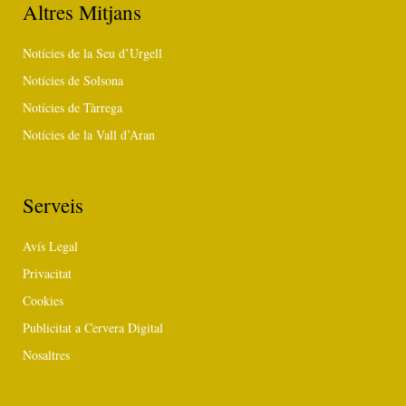
Altres Mitjans
Notícies de la Seu d’Urgell
Notícies de Solsona
Notícies de Tàrrega
Notícies de la Vall d’Aran
Serveis
Avís Legal
Privacitat
Cookies
Publicitat a Cervera Digital
Nosaltres