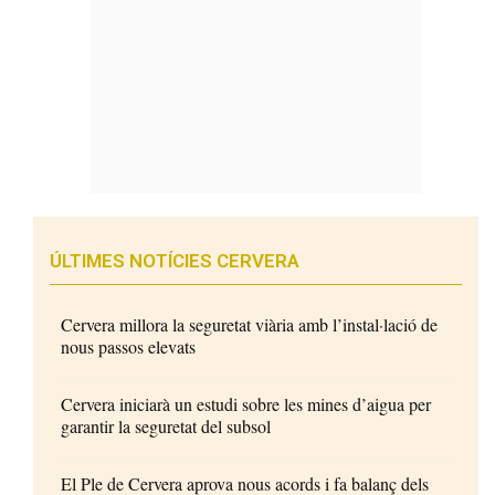
ÚLTIMES NOTÍCIES CERVERA
Cervera millora la seguretat viària amb l’instal·lació de
nous passos elevats
Cervera iniciarà un estudi sobre les mines d’aigua per
garantir la seguretat del subsol
El Ple de Cervera aprova nous acords i fa balanç dels