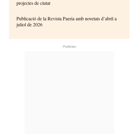
projectes de ciutat
Publicació de la Revista Paeria amb novetats d’abril a
juliol de 2026
- Publicitat -