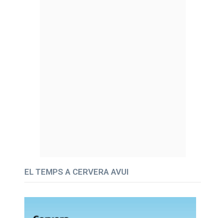
EL TEMPS A CERVERA AVUI