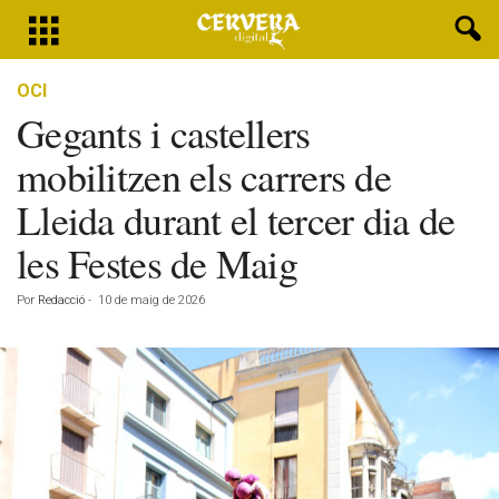
OCI
Gegants i castellers
mobilitzen els carrers de
Lleida durant el tercer dia de
les Festes de Maig
Por
Redacció
-
10 de maig de 2026