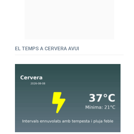
EL TEMPS A CERVERA AVUI