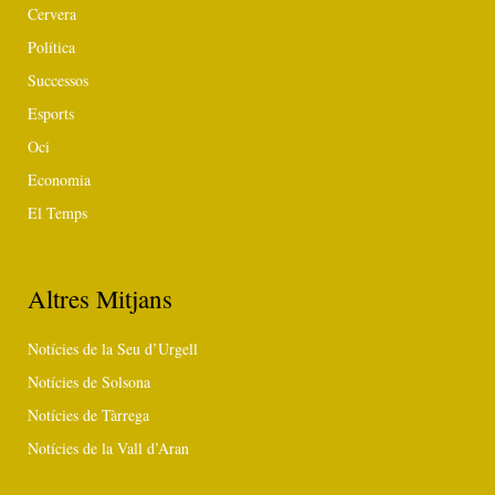
Cervera
Política
Successos
Esports
Oci
Economia
El Temps
Altres Mitjans
Notícies de la Seu d’Urgell
Notícies de Solsona
Notícies de Tàrrega
Notícies de la Vall d’Aran