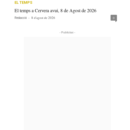
EL TEMPS
El temps a Cervera avui, 8 de Agost de 2026
-
8 d'agost de 2026
0
Redacció
- Publicitat -