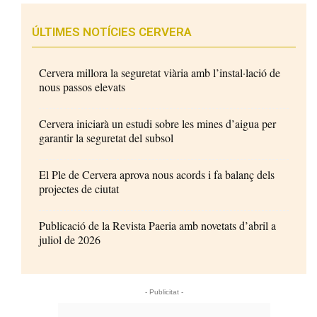
ÚLTIMES NOTÍCIES CERVERA
Cervera millora la seguretat viària amb l’instal·lació de
nous passos elevats
Cervera iniciarà un estudi sobre les mines d’aigua per
garantir la seguretat del subsol
El Ple de Cervera aprova nous acords i fa balanç dels
projectes de ciutat
Publicació de la Revista Paeria amb novetats d’abril a
juliol de 2026
- Publicitat -