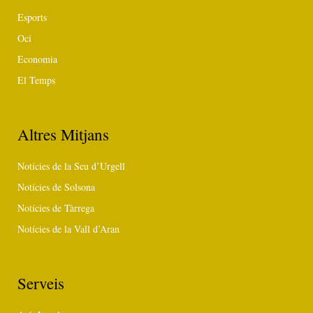
Esports
Oci
Economia
El Temps
Altres Mitjans
Notícies de la Seu d’Urgell
Notícies de Solsona
Notícies de Tàrrega
Notícies de la Vall d’Aran
Serveis