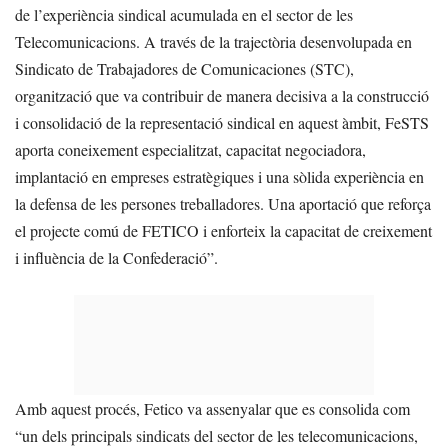
de l’experiència sindical acumulada en el sector de les
Telecomunicacions. A través de la trajectòria desenvolupada en
Sindicato de Trabajadores de Comunicaciones (STC),
organització que va contribuir de manera decisiva a la construcció
i consolidació de la representació sindical en aquest àmbit, FeSTS
aporta coneixement especialitzat, capacitat negociadora,
implantació en empreses estratègiques i una sòlida experiència en
la defensa de les persones treballadores. Una aportació que reforça
el projecte comú de FETICO i enforteix la capacitat de creixement
i influència de la Confederació”.
Amb aquest procés, Fetico va assenyalar que es consolida com
“un dels principals sindicats del sector de les telecomunicacions,