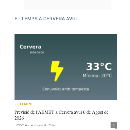
EL TEMPS A CERVERA AVUI
EL TEMPS
Previsió de l’AEMET a Cervera avui 6 de Agost de
2026
-
6 d'agost de 2026
0
Redacció