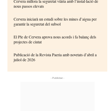
Cervera millora la seguretat viària amb l’instal·lació de
nous passos elevats
Cervera iniciarà un estudi sobre les mines d’aigua per
garantir la seguretat del subsol
El Ple de Cervera aprova nous acords i fa balanç dels
projectes de ciutat
Publicació de la Revista Paeria amb novetats d’abril a
juliol de 2026
- Publicitat -