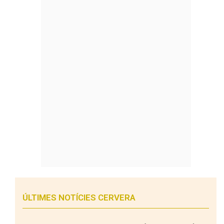
ÚLTIMES NOTÍCIES CERVERA