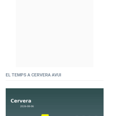
EL TEMPS A CERVERA AVUI