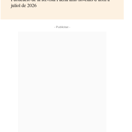
juliol de 2026
- Publicitat -