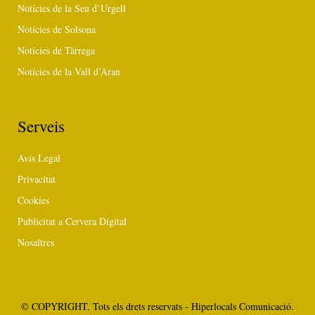
Notícies de la Seu d’Urgell
Notícies de Solsona
Notícies de Tàrrega
Notícies de la Vall d’Aran
Serveis
Avís Legal
Privacitat
Cookies
Publicitat a Cervera Digital
Nosaltres
© COPYRIGHT. Tots els drets reservats - Hiperlocals Comunicació.