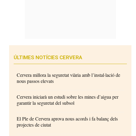
ÚLTIMES NOTÍCIES CERVERA
Cervera millora la seguretat viària amb l’instal·lació de
nous passos elevats
Cervera iniciarà un estudi sobre les mines d’aigua per
garantir la seguretat del subsol
El Ple de Cervera aprova nous acords i fa balanç dels
projectes de ciutat