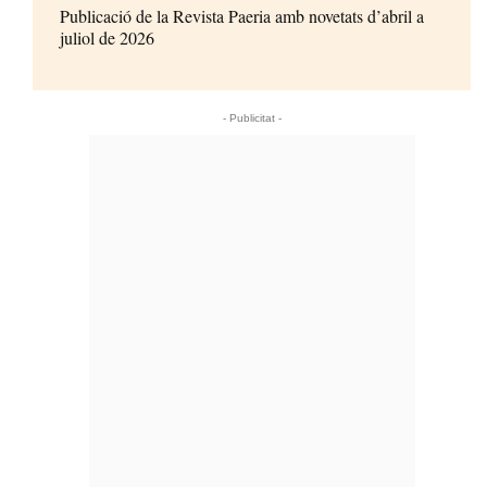
Publicació de la Revista Paeria amb novetats d’abril a
juliol de 2026
- Publicitat -