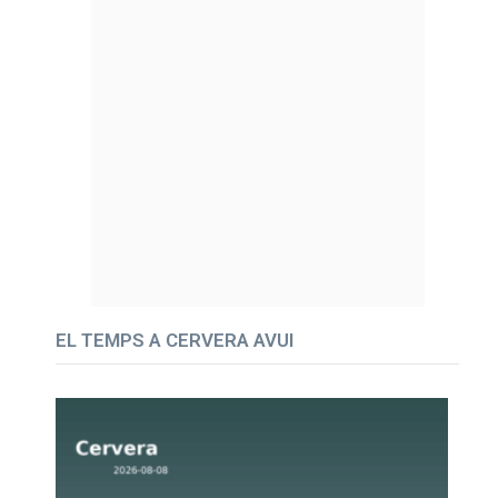
EL TEMPS A CERVERA AVUI