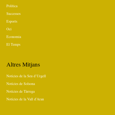
Política
Successos
Esports
Oci
Economia
El Temps
Altres Mitjans
Notícies de la Seu d’Urgell
Notícies de Solsona
Notícies de Tàrrega
Notícies de la Vall d’Aran