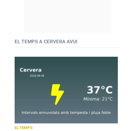
EL TEMPS A CERVERA AVUI
EL TEMPS