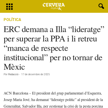
POLÍTICA
ERC demana a Illa “lideratge”
per superar la PPA i li retreu
“manca de respecte
institucional” per no tornar de
Mèxic
Por
Redacció
-
17 de desembre de 2025
ACN Barcelona – El president del grup parlamentari d’Esquerra,
Josep Maria Jové, ha demanat “lideratge polític” al president de la
Generalitat, Salvador Illa, per gestionar la crisi de la pesta porcina