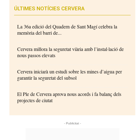
ÚLTIMES NOTÍCIES CERVERA
La 36a edició del Quadern de Sant Magí celebra la
memòria del barri de...
Cervera millora la seguretat viària amb l’instal·lació de
nous passos elevats
Cervera iniciarà un estudi sobre les mines d’aigua per
garantir la seguretat del subsol
El Ple de Cervera aprova nous acords i fa balanç dels
projectes de ciutat
- Publicitat -