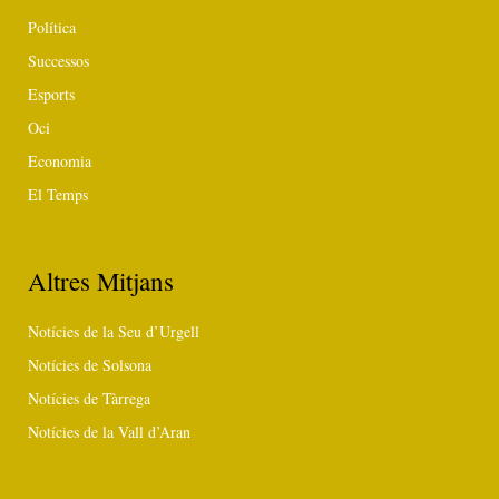
Política
Successos
Esports
Oci
Economia
El Temps
Altres Mitjans
Notícies de la Seu d’Urgell
Notícies de Solsona
Notícies de Tàrrega
Notícies de la Vall d’Aran