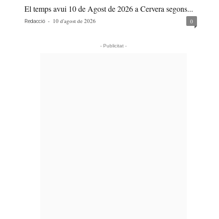
El temps avui 10 de Agost de 2026 a Cervera segons...
-
10 d'agost de 2026
0
Redacció
- Publicitat -