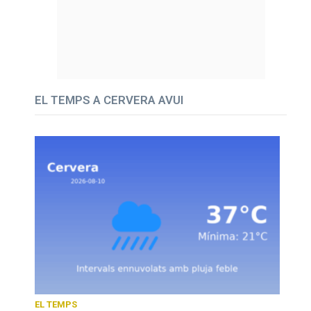
EL TEMPS A CERVERA AVUI
EL TEMPS