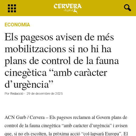
ECONOMIA
Els pagesos avisen de més
mobilitzacions si no hi ha
plans de control de la fauna
cinegètica “amb caràcter
d’urgència”
Por
Redacció
-
29 de desembre de 2025
ACN Gurb / Cervera – Els pagesos reclamen al Govern plans de
control de la fauna cinegètica “amb caràcter d’urgència” i avisen
que, si no els escolten, la pròxima acció “col·lapsarà Europa”. El