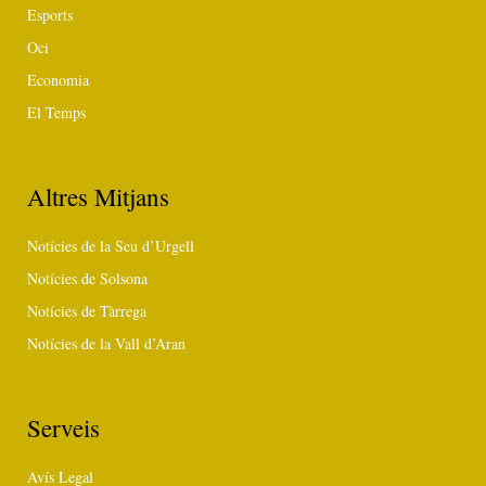
Esports
Oci
Economia
El Temps
Altres Mitjans
Notícies de la Seu d’Urgell
Notícies de Solsona
Notícies de Tàrrega
Notícies de la Vall d’Aran
Serveis
Avís Legal