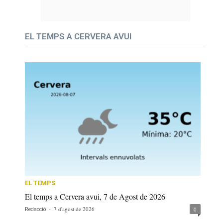
EL TEMPS A CERVERA AVUI
EL TEMPS
El temps a Cervera avui, 7 de Agost de 2026
-
7 d'agost de 2026
0
Redacció