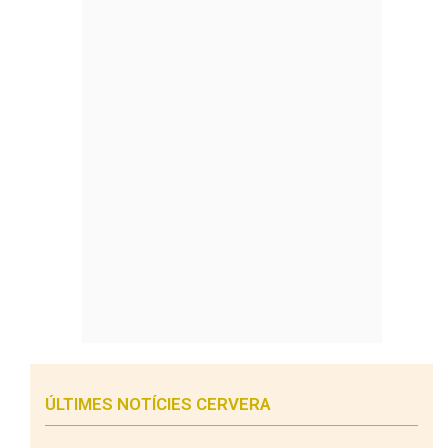
ÚLTIMES NOTÍCIES CERVERA