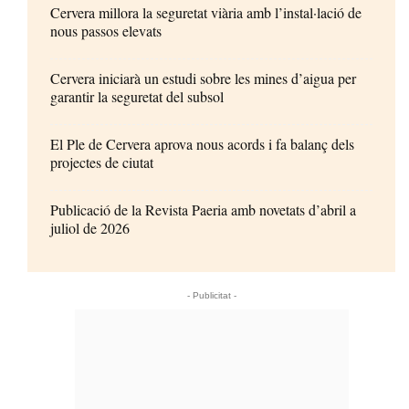
Cervera millora la seguretat viària amb l’instal·lació de
nous passos elevats
Cervera iniciarà un estudi sobre les mines d’aigua per
garantir la seguretat del subsol
El Ple de Cervera aprova nous acords i fa balanç dels
projectes de ciutat
Publicació de la Revista Paeria amb novetats d’abril a
juliol de 2026
- Publicitat -