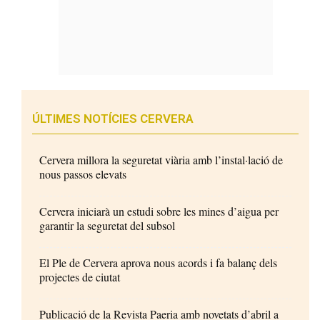
ÚLTIMES NOTÍCIES CERVERA
Cervera millora la seguretat viària amb l’instal·lació de
nous passos elevats
Cervera iniciarà un estudi sobre les mines d’aigua per
garantir la seguretat del subsol
El Ple de Cervera aprova nous acords i fa balanç dels
projectes de ciutat
Publicació de la Revista Paeria amb novetats d’abril a