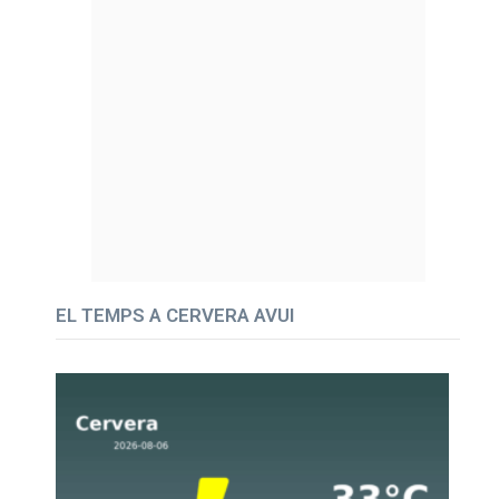
EL TEMPS A CERVERA AVUI