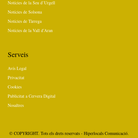
Notícies de la Seu d’Urgell
Notícies de Solsona
Notícies de Tàrrega
Notícies de la Vall d’Aran
Serveis
Avís Legal
Privacitat
Cookies
Publicitat a Cervera Digital
Nosaltres
© COPYRIGHT. Tots els drets reservats - Hiperlocals Comunicació.