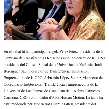
En el debat hi han participat Ángela Pérez Pérez, presidenta de la
Comissió de Transferència i Relacions amb la Societat de la CCS i
presidenta del Consell Social de la Universitat de València; Jordi
Berenguer Sau, vicerector de Transferència, Innovació i
Emprenedoria de la UPC; Sebastián López Suárez, vicerector de
Coordinació Institucional, Transferència i Emprenedoria de la
Universitat de Las Palmas de Gran Canaria; i Alfons Carnicero
Carmona, CEO i cofundador d’Able Human Motion. La taula ha
estat moderada per Montserrat Guàrdia Güell, presidenta del