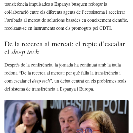
transferència impulsades a Espanya busquen reforçar la
col·laboració entre els diferents agents de l’ecosistema i accelerar
l’arribada al mercat de solucions basades en coneixement científic,
recolzant-se en instruments com els promoguts pel CDTI.
De la recerca al mercat: el repte d’escalar
deep tech
el
Després de la conferència, la jornada ha continuat amb la taula
rodona “De la recerca al mercat: per què falla la transferència i
com escalar el
deep tech
”, un debat centrat en els problemes reals
del sistema de transferència a Espanya i Europa.