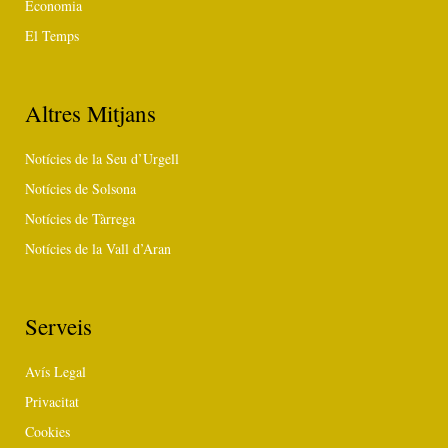
Economia
El Temps
Altres Mitjans
Notícies de la Seu d’Urgell
Notícies de Solsona
Notícies de Tàrrega
Notícies de la Vall d’Aran
Serveis
Avís Legal
Privacitat
Cookies