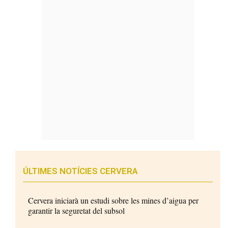
ÚLTIMES NOTÍCIES CERVERA
Cervera iniciarà un estudi sobre les mines d’aigua per
garantir la seguretat del subsol