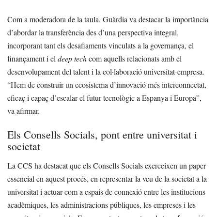
Com a moderadora de la taula, Guàrdia va destacar la importància
d’abordar la transferència des d’una perspectiva integral,
incorporant tant els desafiaments vinculats a la governança, el
finançament i el
deep tech
com aquells relacionats amb el
desenvolupament del talent i la col·laboració universitat-empresa.
“Hem de construir un ecosistema d’innovació més interconnectat,
eficaç i capaç d’escalar el futur tecnològic a Espanya i Europa”,
va afirmar.
Els Consells Socials, pont entre universitat i
societat
La CCS ha destacat que els Consells Socials exerceixen un paper
essencial en aquest procés, en representar la veu de la societat a la
universitat i actuar com a espais de connexió entre les institucions
acadèmiques, les administracions públiques, les empreses i les