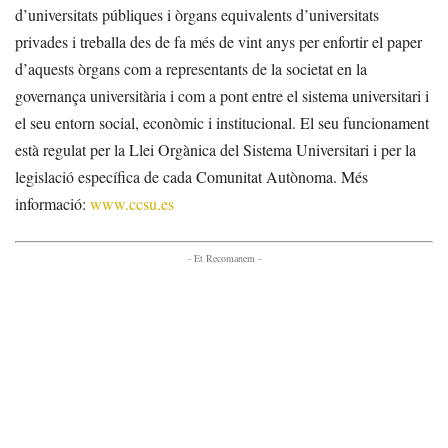
d’universitats públiques i òrgans equivalents d’universitats
privades i treballa des de fa més de vint anys per enfortir el paper
d’aquests òrgans com a representants de la societat en la
governança universitària i com a pont entre el sistema universitari i
el seu entorn social, econòmic i institucional. El seu funcionament
està regulat per la Llei Orgànica del Sistema Universitari i per la
legislació específica de cada Comunitat Autònoma. Més
informació:
www.ccsu.es
- Et Recomanem -