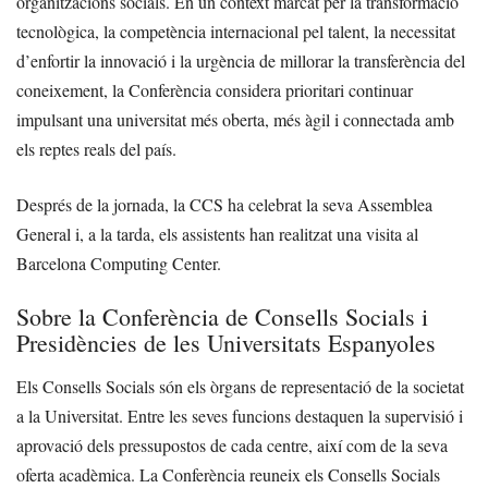
organitzacions socials. En un context marcat per la transformació
tecnològica, la competència internacional pel talent, la necessitat
d’enfortir la innovació i la urgència de millorar la transferència del
coneixement, la Conferència considera prioritari continuar
impulsant una universitat més oberta, més àgil i connectada amb
els reptes reals del país.
Després de la jornada, la CCS ha celebrat la seva Assemblea
General i, a la tarda, els assistents han realitzat una visita al
Barcelona Computing Center.
Sobre la Conferència de Consells Socials i
Presidències de les Universitats Espanyoles
Els Consells Socials són els òrgans de representació de la societat
a la Universitat. Entre les seves funcions destaquen la supervisió i
aprovació dels pressupostos de cada centre, així com de la seva
oferta acadèmica. La Conferència reuneix els Consells Socials