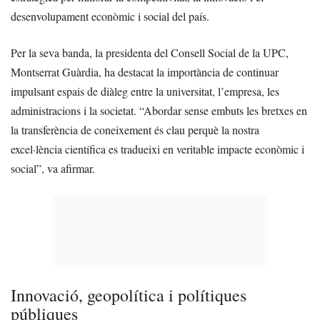
desenvolupament econòmic i social del país.
Per la seva banda, la presidenta del Consell Social de la UPC,
Montserrat Guàrdia, ha destacat la importància de continuar
impulsant espais de diàleg entre la universitat, l’empresa, les
administracions i la societat. “Abordar sense embuts les bretxes en
la transferència de coneixement és clau perquè la nostra
excel·lència científica es tradueixi en veritable impacte econòmic i
social”, va afirmar.
Innovació, geopolítica i polítiques
públiques