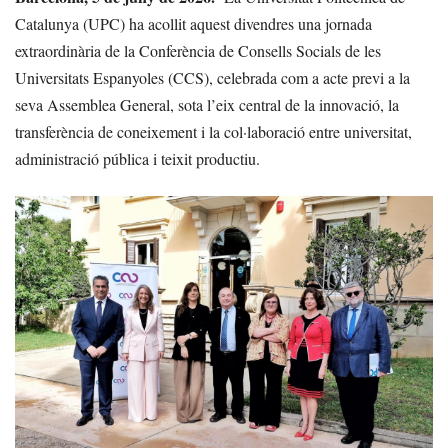
Catalunya (UPC) ha acollit aquest divendres una jornada
extraordinària de la Conferència de Consells Socials de les
Universitats Espanyoles (CCS), celebrada com a acte previ a la
seva Assemblea General, sota l’eix central de la innovació, la
transferència de coneixement i la col·laboració entre universitat,
administració pública i teixit productiu.