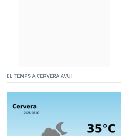
EL TEMPS A CERVERA AVUI