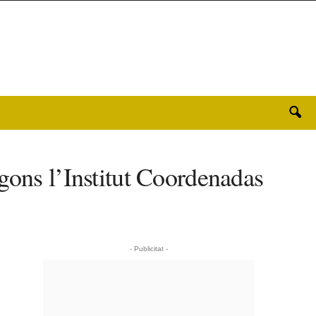
gons l’Institut Coordenadas
- Publicitat -