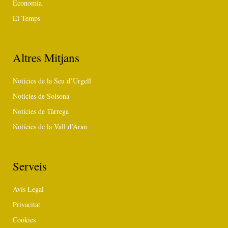
Economia
El Temps
Altres Mitjans
Notícies de la Seu d’Urgell
Notícies de Solsona
Notícies de Tàrrega
Notícies de la Vall d’Aran
Serveis
Avís Legal
Privacitat
Cookies