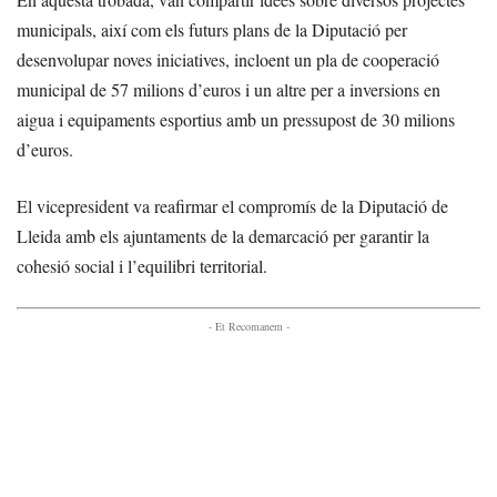
municipals, així com els futurs plans de la Diputació per
desenvolupar noves iniciatives, incloent un pla de cooperació
municipal de 57 milions d’euros i un altre per a inversions en
aigua i equipaments esportius amb un pressupost de 30 milions
d’euros.
El vicepresident va reafirmar el compromís de la Diputació de
Lleida amb els ajuntaments de la demarcació per garantir la
cohesió social i l’equilibri territorial.
- Et Recomanem -