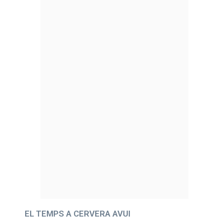
EL TEMPS A CERVERA AVUI