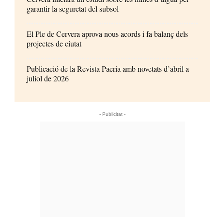
garantir la seguretat del subsol
El Ple de Cervera aprova nous acords i fa balanç dels
projectes de ciutat
Publicació de la Revista Paeria amb novetats d’abril a
juliol de 2026
- Publicitat -