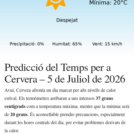
Predicció del Temps per a
Cervera – 5 de Juliol de 2026
Avui, Cervera afronta un dia marcat per alts nivells de calor
37 graus
estival. Els termòmetres arribaran a uns intensos
centígrads
com a temperatura màxima, mentre que la mínima serà
20 graus
de
. És aconsellable prendre precaucions, especialment
durant les hores centrals del dia, per evitar problemes derivats de
la calor.