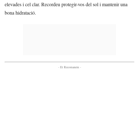
elevades i cel clar. Recordeu protegir-vos del sol i mantenir una
bona hidratació.
- Et Recomanem -