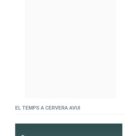
EL TEMPS A CERVERA AVUI