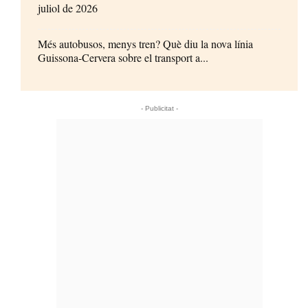
juliol de 2026
Més autobusos, menys tren? Què diu la nova línia
Guissona-Cervera sobre el transport a...
- Publicitat -