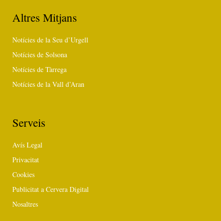
Altres Mitjans
Notícies de la Seu d’Urgell
Notícies de Solsona
Notícies de Tàrrega
Notícies de la Vall d’Aran
Serveis
Avís Legal
Privacitat
Cookies
Publicitat a Cervera Digital
Nosaltres