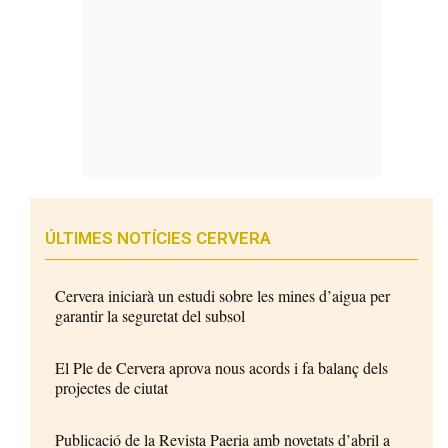
ÚLTIMES NOTÍCIES CERVERA
Cervera iniciarà un estudi sobre les mines d’aigua per
garantir la seguretat del subsol
El Ple de Cervera aprova nous acords i fa balanç dels
projectes de ciutat
Publicació de la Revista Paeria amb novetats d’abril a