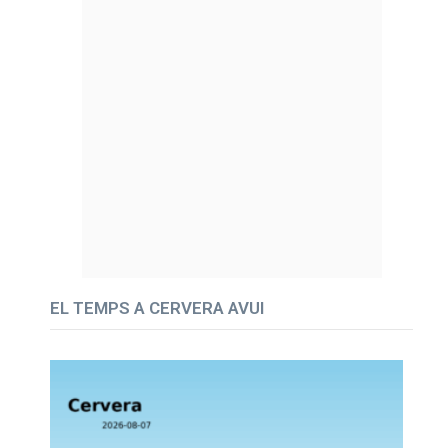
EL TEMPS A CERVERA AVUI