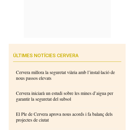
ÚLTIMES NOTÍCIES CERVERA
Cervera millora la seguretat viària amb l’instal·lació de
nous passos elevats
Cervera iniciarà un estudi sobre les mines d’aigua per
garantir la seguretat del subsol
El Ple de Cervera aprova nous acords i fa balanç dels
projectes de ciutat