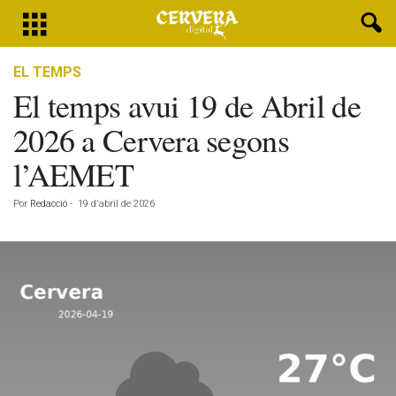
EL TEMPS
El temps avui 19 de Abril de
2026 a Cervera segons
l’AEMET
Por
Redacció
-
19 d'abril de 2026