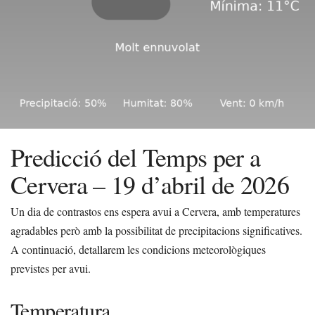
Predicció del Temps per a
Cervera – 19 d’abril de 2026
Un dia de contrastos ens espera avui a Cervera, amb temperatures
agradables però amb la possibilitat de precipitacions significatives.
A continuació, detallarem les condicions meteorològiques
previstes per avui.
Temperatura