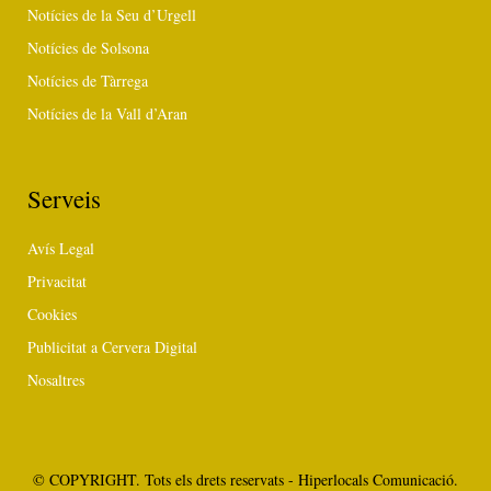
Notícies de la Seu d’Urgell
Notícies de Solsona
Notícies de Tàrrega
Notícies de la Vall d’Aran
Serveis
Avís Legal
Privacitat
Cookies
Publicitat a Cervera Digital
Nosaltres
© COPYRIGHT. Tots els drets reservats - Hiperlocals Comunicació.