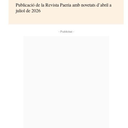
Publicació de la Revista Paeria amb novetats d’abril a
juliol de 2026
- Publicitat -