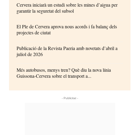
Cervera iniciarà un estudi sobre les mines d’aigua per
garantir la seguretat del subsol
El Ple de Cervera aprova nous acords i fa balanç dels
projectes de ciutat
Publicació de la Revista Paeria amb novetats d’abril a
juliol de 2026
Més autobusos, menys tren? Què diu la nova línia
Guissona-Cervera sobre el transport a...
- Publicitat -