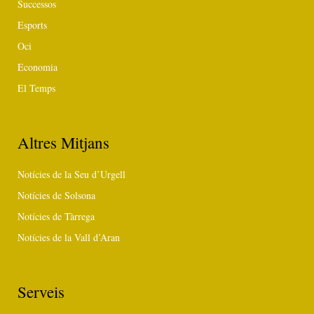
Successos
Esports
Oci
Economia
El Temps
Altres Mitjans
Notícies de la Seu d’Urgell
Notícies de Solsona
Notícies de Tàrrega
Notícies de la Vall d’Aran
Serveis