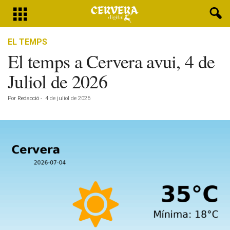
EL TEMPS
El temps a Cervera avui, 4 de
Juliol de 2026
Por
Redacció
-
4 de juliol de 2026