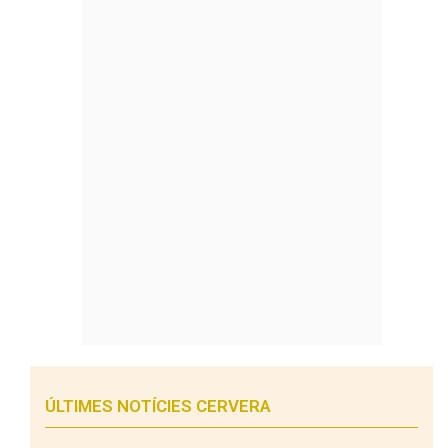
ÚLTIMES NOTÍCIES CERVERA