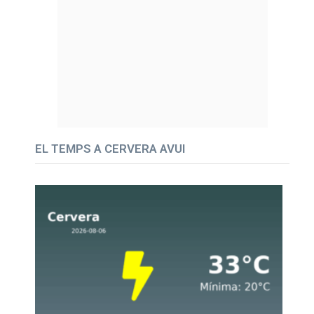
EL TEMPS A CERVERA AVUI