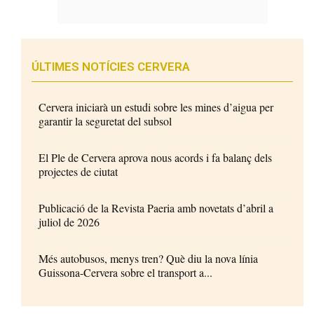
ÚLTIMES NOTÍCIES CERVERA
Cervera iniciarà un estudi sobre les mines d’aigua per
garantir la seguretat del subsol
El Ple de Cervera aprova nous acords i fa balanç dels
projectes de ciutat
Publicació de la Revista Paeria amb novetats d’abril a
juliol de 2026
Més autobusos, menys tren? Què diu la nova línia
Guissona-Cervera sobre el transport a...