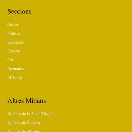
Seccions
Cervera
Política
Successos
Esports
Oci
Economia
El Temps
Altres Mitjans
Notícies de la Seu d’Urgell
Notícies de Solsona
Notícies de Tàrrega