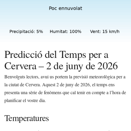
Predicció del Temps per a
Cervera – 2 de juny de 2026
Benvolguts lectors, avui us portem la previsió meteorològica per a
la ciutat de Cervera. Aquest 2 de juny de 2026, el temps ens
presenta una sèrie de fenòmens que cal tenir en compte a l’hora de
planificar el vostre dia.
Temperatures