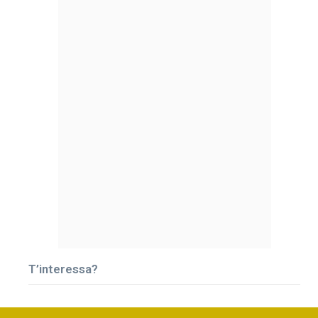
T’interessa?