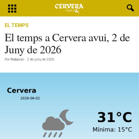
EL TEMPS
El temps a Cervera avui, 2 de
Juny de 2026
Por
Redacció
-
2 de juny de 2026