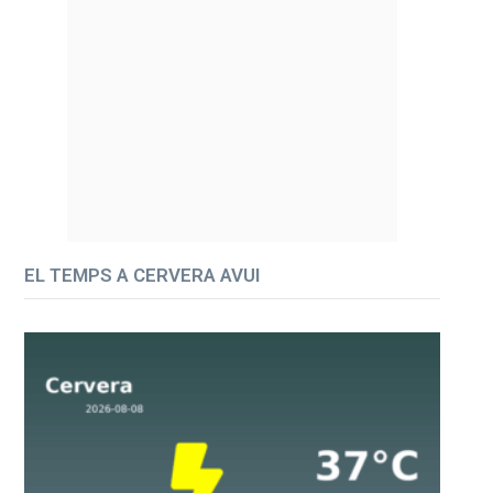
EL TEMPS A CERVERA AVUI