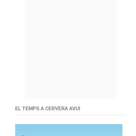
EL TEMPS A CERVERA AVUI