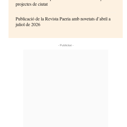
projectes de ciutat
Publicació de la Revista Paeria amb novetats d’abril a
juliol de 2026
- Publicitat -