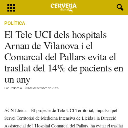
POLÍTICA
El Tele UCI dels hospitals
Arnau de Vilanova i el
Comarcal del Pallars evita el
trasllat del 14% de pacients en
un any
Por
Redacció
-
30 de desembre de 2025
ACN Lleida – El projecte de Tele-UCI Territorial, impulsat pel
Servei Territorial de Medicina Intensiva de Lleida i la Direcció
Assistencial de l’Hospital Comarcal del Pallars, ha evitat el trasllat