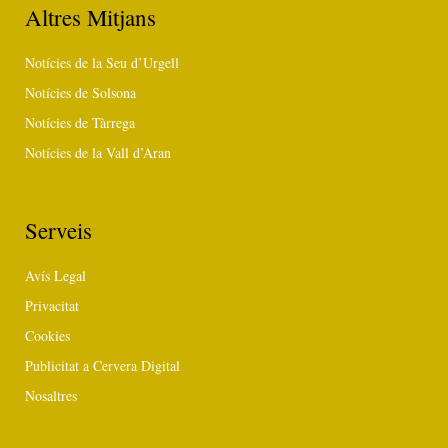
Altres Mitjans
Notícies de la Seu d’Urgell
Notícies de Solsona
Notícies de Tàrrega
Notícies de la Vall d’Aran
Serveis
Avís Legal
Privacitat
Cookies
Publicitat a Cervera Digital
Nosaltres