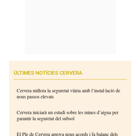
ÚLTIMES NOTÍCIES CERVERA
Cervera millora la seguretat viària amb l’instal·lació de
nous passos elevats
Cervera iniciarà un estudi sobre les mines d’aigua per
garantir la seguretat del subsol
El Ple de Cervera aprova nous acords i fa balanç dels