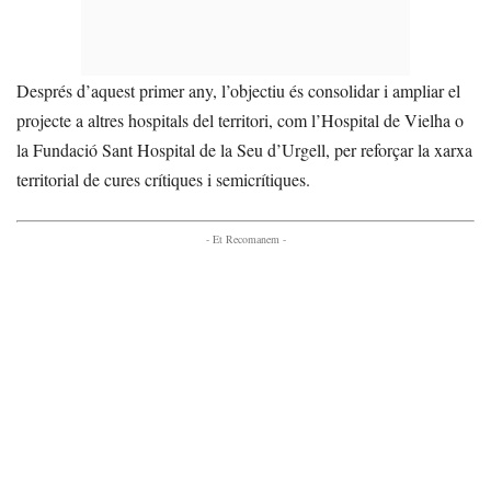
Després d’aquest primer any, l’objectiu és consolidar i ampliar el
projecte a altres hospitals del territori, com l’Hospital de Vielha o
la Fundació Sant Hospital de la Seu d’Urgell, per reforçar la xarxa
territorial de cures crítiques i semicrítiques.
- Et Recomanem -