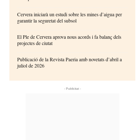
Cervera iniciarà un estudi sobre les mines d’aigua per
garantir la seguretat del subsol
El Ple de Cervera aprova nous acords i fa balanç dels
projectes de ciutat
Publicació de la Revista Paeria amb novetats d’abril a
juliol de 2026
- Publicitat -