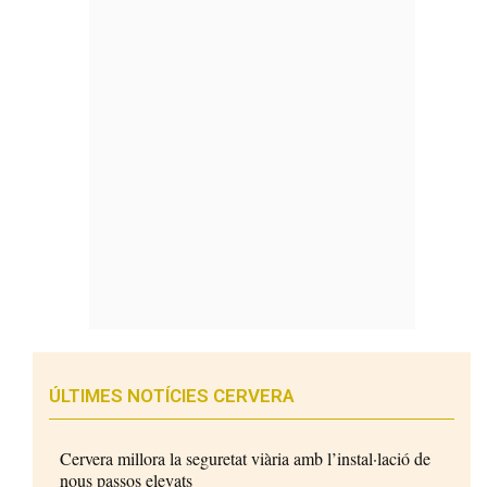
ÚLTIMES NOTÍCIES CERVERA
Cervera millora la seguretat viària amb l’instal·lació de
nous passos elevats