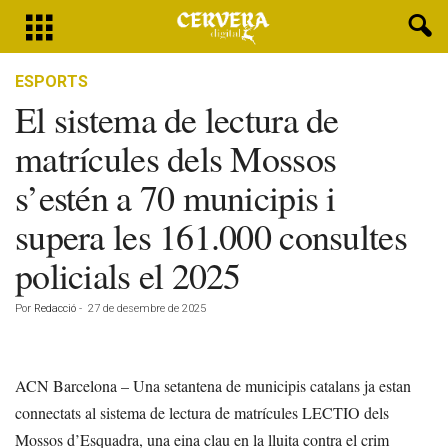
ESPORTS
El sistema de lectura de
matrícules dels Mossos
s’estén a 70 municipis i
supera les 161.000 consultes
policials el 2025
Por
Redacció
-
27 de desembre de 2025
ACN Barcelona – Una setantena de municipis catalans ja estan
connectats al sistema de lectura de matrícules LECTIO dels
Mossos d’Esquadra, una eina clau en la lluita contra el crim