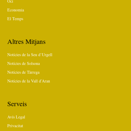
Oci
Economia
El Temps
Altres Mitjans
Notícies de la Seu d’Urgell
Notícies de Solsona
Notícies de Tàrrega
Notícies de la Vall d’Aran
Serveis
Avís Legal
Privacitat