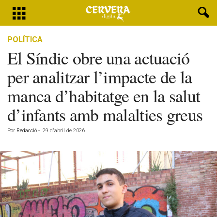
POLÍTICA
El Síndic obre una actuació
per analitzar l’impacte de la
manca d’habitatge en la salut
d’infants amb malalties greus
Por
Redacció
-
29 d'abril de 2026