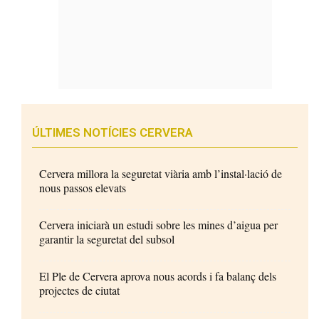
ÚLTIMES NOTÍCIES CERVERA
Cervera millora la seguretat viària amb l’instal·lació de
nous passos elevats
Cervera iniciarà un estudi sobre les mines d’aigua per
garantir la seguretat del subsol
El Ple de Cervera aprova nous acords i fa balanç dels
projectes de ciutat