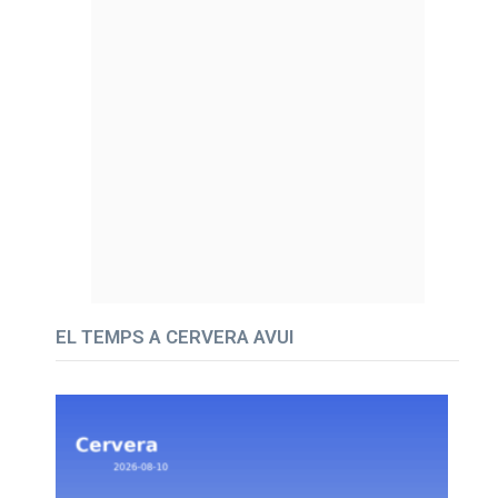
EL TEMPS A CERVERA AVUI