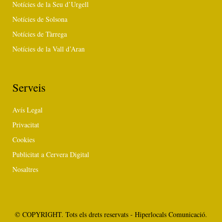
Notícies de la Seu d’Urgell
Notícies de Solsona
Notícies de Tàrrega
Notícies de la Vall d’Aran
Serveis
Avís Legal
Privacitat
Cookies
Publicitat a Cervera Digital
Nosaltres
© COPYRIGHT. Tots els drets reservats - Hiperlocals Comunicació.