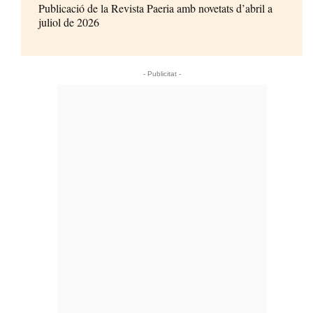
Publicació de la Revista Paeria amb novetats d’abril a
juliol de 2026
- Publicitat -