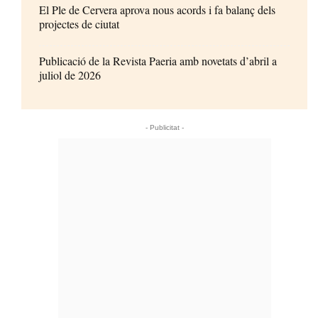
El Ple de Cervera aprova nous acords i fa balanç dels
projectes de ciutat
Publicació de la Revista Paeria amb novetats d’abril a
juliol de 2026
- Publicitat -