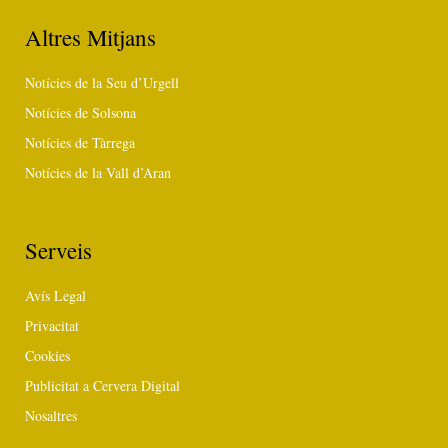
Altres Mitjans
Notícies de la Seu d’Urgell
Notícies de Solsona
Notícies de Tàrrega
Notícies de la Vall d’Aran
Serveis
Avís Legal
Privacitat
Cookies
Publicitat a Cervera Digital
Nosaltres