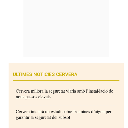
ÚLTIMES NOTÍCIES CERVERA
Cervera millora la seguretat viària amb l’instal·lació de
nous passos elevats
Cervera iniciarà un estudi sobre les mines d’aigua per
garantir la seguretat del subsol