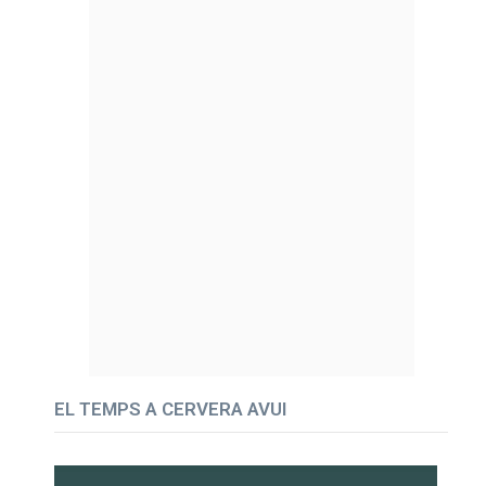
EL TEMPS A CERVERA AVUI