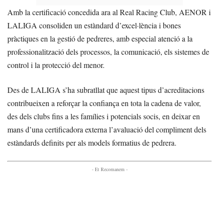
Amb la certificació concedida ara al Real Racing Club, AENOR i
LALIGA consoliden un estàndard d’excel·lència i bones
pràctiques en la gestió de pedreres, amb especial atenció a la
professionalització dels processos, la comunicació, els sistemes de
control i la protecció del menor.
Des de LALIGA s’ha subratllat que aquest tipus d’acreditacions
contribueixen a reforçar la confiança en tota la cadena de valor,
des dels clubs fins a les famílies i potencials socis, en deixar en
mans d’una certificadora externa l’avaluació del compliment dels
estàndards definits per als models formatius de pedrera.
- Et Recomanem -