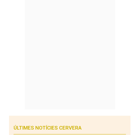
ÚLTIMES NOTÍCIES CERVERA