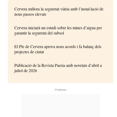
Cervera millora la seguretat viària amb l’instal·lació de
nous passos elevats
Cervera iniciarà un estudi sobre les mines d’aigua per
garantir la seguretat del subsol
El Ple de Cervera aprova nous acords i fa balanç dels
projectes de ciutat
Publicació de la Revista Paeria amb novetats d’abril a
juliol de 2026
- Publicitat -