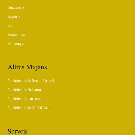
Successos
Esports
Oci
Economia
El Temps
Altres Mitjans
Notícies de la Seu d’Urgell
Notícies de Solsona
Notícies de Tàrrega
Notícies de la Vall d’Aran
Serveis