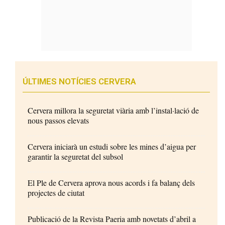
ÚLTIMES NOTÍCIES CERVERA
Cervera millora la seguretat viària amb l’instal·lació de
nous passos elevats
Cervera iniciarà un estudi sobre les mines d’aigua per
garantir la seguretat del subsol
El Ple de Cervera aprova nous acords i fa balanç dels
projectes de ciutat
Publicació de la Revista Paeria amb novetats d’abril a