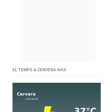
EL TEMPS A CERVERA AVUI