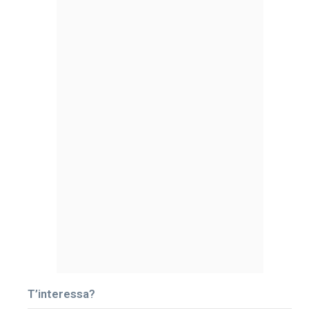
T’interessa?