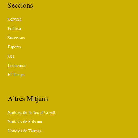
Seccions
Cervera
Política
Successos
Esports
Oci
Economia
El Temps
Altres Mitjans
Notícies de la Seu d’Urgell
Notícies de Solsona
Notícies de Tàrrega