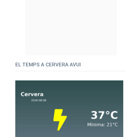
EL TEMPS A CERVERA AVUI