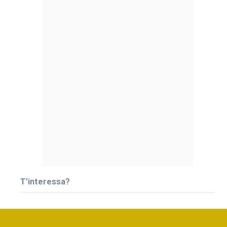
T’interessa?