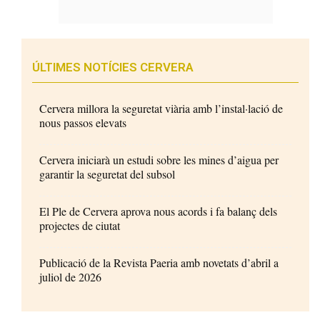
ÚLTIMES NOTÍCIES CERVERA
Cervera millora la seguretat viària amb l’instal·lació de
nous passos elevats
Cervera iniciarà un estudi sobre les mines d’aigua per
garantir la seguretat del subsol
El Ple de Cervera aprova nous acords i fa balanç dels
projectes de ciutat
Publicació de la Revista Paeria amb novetats d’abril a
juliol de 2026