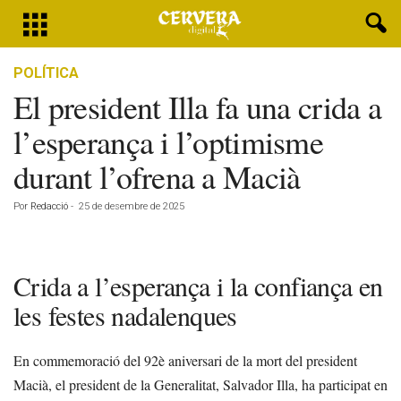
POLÍTICA
El president Illa fa una crida a
l’esperança i l’optimisme
durant l’ofrena a Macià
Por
Redacció
-
25 de desembre de 2025
Crida a l’esperança i la confiança en
les festes nadalenques
En commemoració del 92è aniversari de la mort del president
Macià, el president de la Generalitat, Salvador Illa, ha participat en