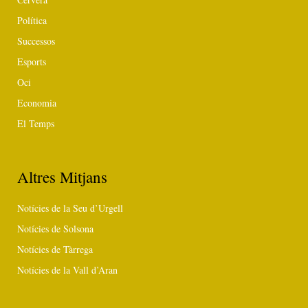
Política
Successos
Esports
Oci
Economia
El Temps
Altres Mitjans
Notícies de la Seu d’Urgell
Notícies de Solsona
Notícies de Tàrrega
Notícies de la Vall d’Aran