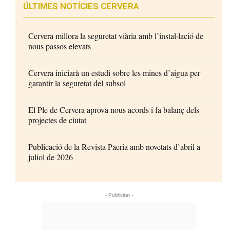
ÚLTIMES NOTÍCIES CERVERA
Cervera millora la seguretat viària amb l’instal·lació de
nous passos elevats
Cervera iniciarà un estudi sobre les mines d’aigua per
garantir la seguretat del subsol
El Ple de Cervera aprova nous acords i fa balanç dels
projectes de ciutat
Publicació de la Revista Paeria amb novetats d’abril a
juliol de 2026
- Publicitat -