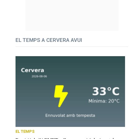
EL TEMPS A CERVERA AVUI
EL TEMPS