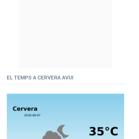
EL TEMPS A CERVERA AVUI