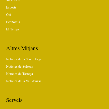
Esports
Oci
Economia
El Temps
Altres Mitjans
Notícies de la Seu d’Urgell
Notícies de Solsona
Notícies de Tàrrega
Notícies de la Vall d’Aran
Serveis