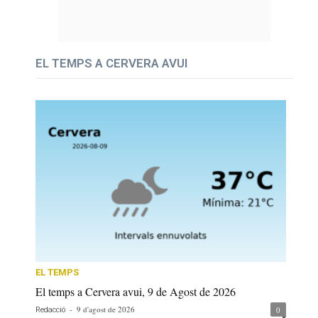
EL TEMPS A CERVERA AVUI
EL TEMPS
El temps a Cervera avui, 9 de Agost de 2026
-
9 d'agost de 2026
0
Redacció