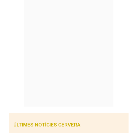
ÚLTIMES NOTÍCIES CERVERA