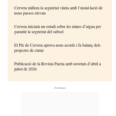
Cervera millora la seguretat viària amb l’instal·lació de
nous passos elevats
Cervera iniciarà un estudi sobre les mines d’aigua per
garantir la seguretat del subsol
El Ple de Cervera aprova nous acords i fa balanç dels
projectes de ciutat
Publicació de la Revista Paeria amb novetats d’abril a
juliol de 2026
- Publicitat -