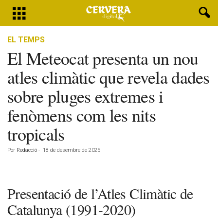
EL TEMPS
El Meteocat presenta un nou
atles climàtic que revela dades
sobre pluges extremes i
fenòmens com les nits
tropicals
Por
Redacció
-
18 de desembre de 2025
Presentació de l’Atles Climàtic de
Catalunya (1991-2020)