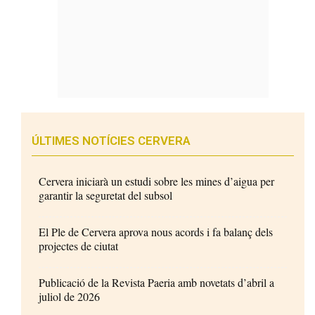
ÚLTIMES NOTÍCIES CERVERA
Cervera iniciarà un estudi sobre les mines d’aigua per
garantir la seguretat del subsol
El Ple de Cervera aprova nous acords i fa balanç dels
projectes de ciutat
Publicació de la Revista Paeria amb novetats d’abril a
juliol de 2026