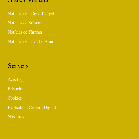
Notícies de la Seu d’Urgell
Notícies de Solsona
Notícies de Tàrrega
Notícies de la Vall d’Aran
Serveis
Avís Legal
Privacitat
Cookies
Publicitat a Cervera Digital
Nosaltres