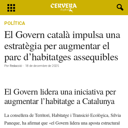
POLÍTICA
El Govern català impulsa una
estratègia per augmentar el
parc d’habitatges assequibles
Por
Redacció
-
18 de desembre de 2025
El Govern lidera una iniciativa per
augmentar l’habitatge a Catalunya
La consellera de Territori, Habitatge i Transició Ecològica, Sílvia
Paneque, ha afirmat que «el Govern lidera una aposta estructural