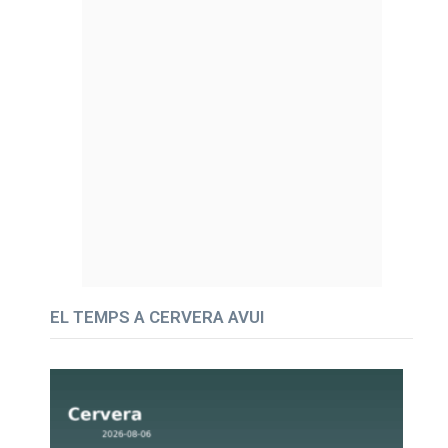
EL TEMPS A CERVERA AVUI