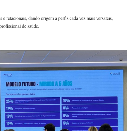
s e relacionais, dando origem a perfis cada vez mais versáteis,
profissional de saúde.