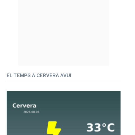
EL TEMPS A CERVERA AVUI