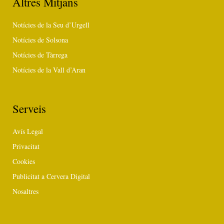
Altres Mitjans
Notícies de la Seu d’Urgell
Notícies de Solsona
Notícies de Tàrrega
Notícies de la Vall d’Aran
Serveis
Avís Legal
Privacitat
Cookies
Publicitat a Cervera Digital
Nosaltres