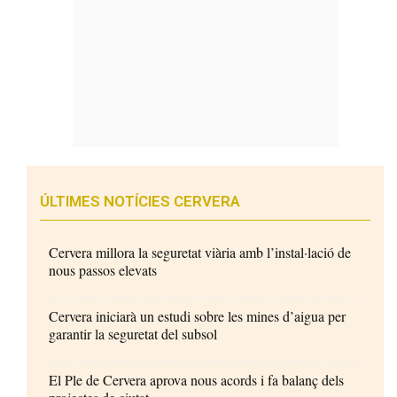
ÚLTIMES NOTÍCIES CERVERA
Cervera millora la seguretat viària amb l’instal·lació de
nous passos elevats
Cervera iniciarà un estudi sobre les mines d’aigua per
garantir la seguretat del subsol
El Ple de Cervera aprova nous acords i fa balanç dels