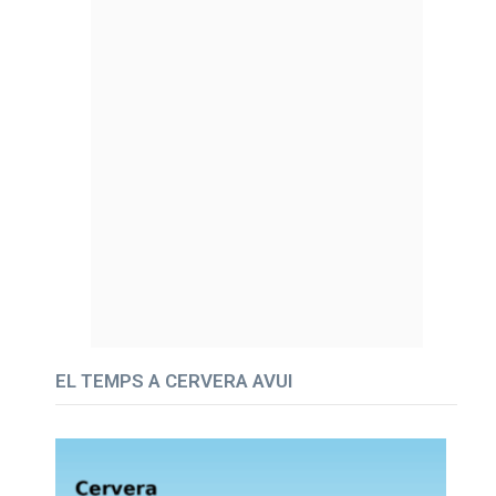
EL TEMPS A CERVERA AVUI