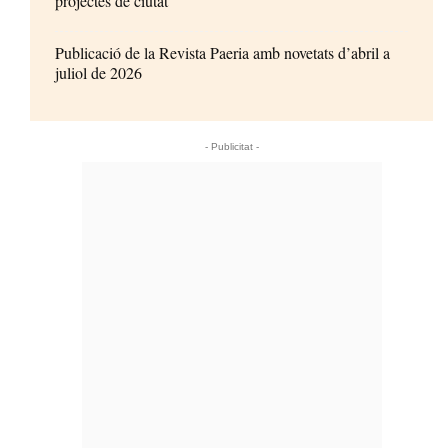
projectes de ciutat
Publicació de la Revista Paeria amb novetats d’abril a
juliol de 2026
- Publicitat -