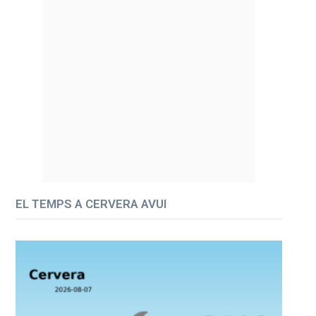
EL TEMPS A CERVERA AVUI