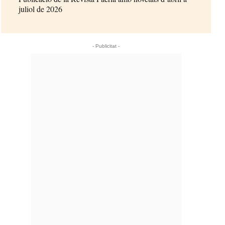
juliol de 2026
- Publicitat -