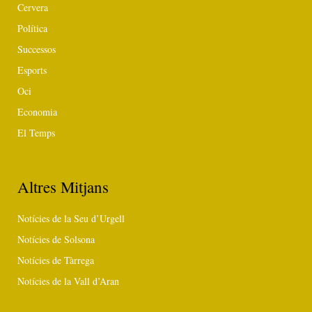
Cervera
Política
Successos
Esports
Oci
Economia
El Temps
Altres Mitjans
Notícies de la Seu d’Urgell
Notícies de Solsona
Notícies de Tàrrega
Notícies de la Vall d’Aran