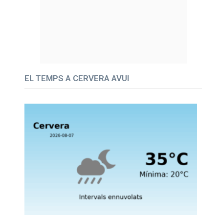
EL TEMPS A CERVERA AVUI