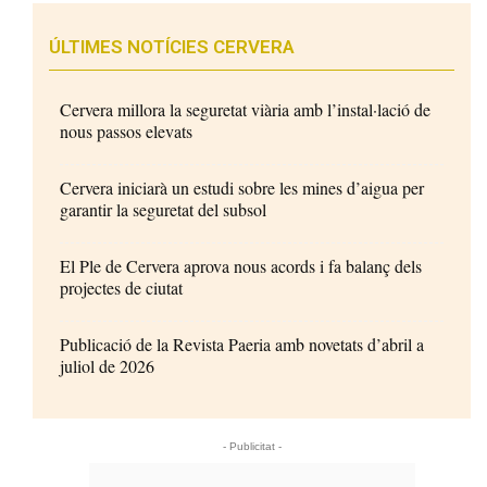
ÚLTIMES NOTÍCIES CERVERA
Cervera millora la seguretat viària amb l’instal·lació de
nous passos elevats
Cervera iniciarà un estudi sobre les mines d’aigua per
garantir la seguretat del subsol
El Ple de Cervera aprova nous acords i fa balanç dels
projectes de ciutat
Publicació de la Revista Paeria amb novetats d’abril a
juliol de 2026
- Publicitat -