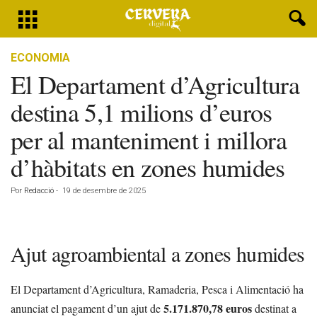
ECONOMIA
El Departament d’Agricultura
destina 5,1 milions d’euros
per al manteniment i millora
d’hàbitats en zones humides
Por
Redacció
-
19 de desembre de 2025
Ajut agroambiental a zones humides
El Departament d’Agricultura, Ramaderia, Pesca i Alimentació ha
5.171.870,78 euros
anunciat el pagament d’un ajut de
destinat a