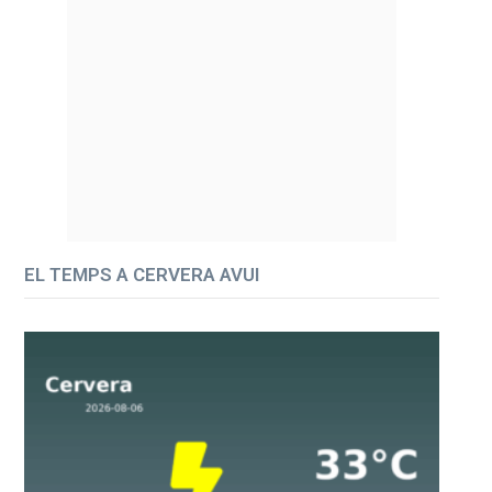
EL TEMPS A CERVERA AVUI