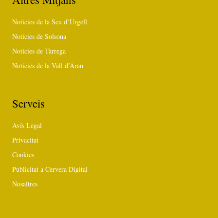
Notícies de la Seu d’Urgell
Notícies de Solsona
Notícies de Tàrrega
Notícies de la Vall d’Aran
Serveis
Avís Legal
Privacitat
Cookies
Publicitat a Cervera Digital
Nosaltres