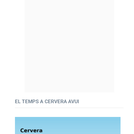
EL TEMPS A CERVERA AVUI