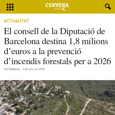
ACTUALITAT
El consell de la Diputació de
Barcelona destina 1,8 milions
d’euros a la prevenció
d’incendis forestals per a 2026
Por
Redacció
-
3 de juny de 2026