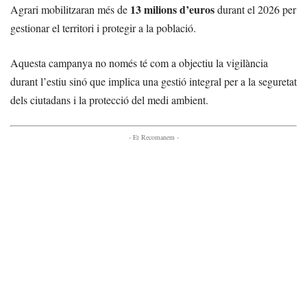
13 milions d’euros
Agrari mobilitzaran més de
durant el 2026 per
gestionar el territori i protegir a la població.
Aquesta campanya no només té com a objectiu la vigilància
durant l’estiu sinó que implica una gestió integral per a la seguretat
dels ciutadans i la protecció del medi ambient.
- Et Recomanem -