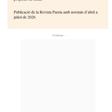
Publicació de la Revista Paeria amb novetats d’abril a
juliol de 2026
- Publicitat -