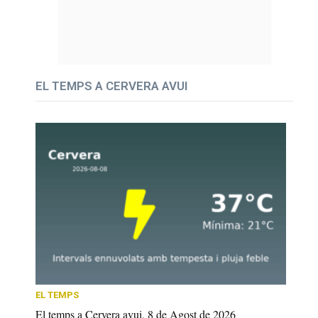
EL TEMPS A CERVERA AVUI
EL TEMPS
El temps a Cervera avui, 8 de Agost de 2026