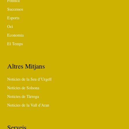
Política
Successos
Esports
Oci
Economia
El Temps
Altres Mitjans
Notícies de la Seu d’Urgell
Notícies de Solsona
Notícies de Tàrrega
Notícies de la Vall d’Aran
Serveis