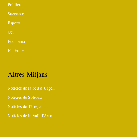
Política
Successos
Esports
Oci
Economia
El Temps
Altres Mitjans
Notícies de la Seu d’Urgell
Notícies de Solsona
Notícies de Tàrrega
Notícies de la Vall d’Aran