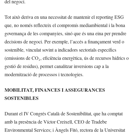
del negoci.
Tot això deriva en una necessitat de mantenir el reporting ESG
que, no només reflecteix el compromís mediambiental i la bona
governança de les companyies, sinó que és una eina per prendre
decisions de negoci. Per exemple, l’accés a finançament verd o
sostenible, vinculat sovint a indicadors sectorials específics
(emissions de CO₂, eficiència energètica, ús de recursos hídrics o
gestió de residus), permet canalitzar inversions cap a la
modernització de processos i tecnologies.
MOBILITAT, FINANCES I ASSEGURANCES
SOSTENIBLES
Durant el IV Congrés Català de Sostenibilitat, que ha comptat
amb la presència de Víctor Creixell, CEO de Tradebe
Environmental Services; i Àngels Fitó, rectora de la Universitat