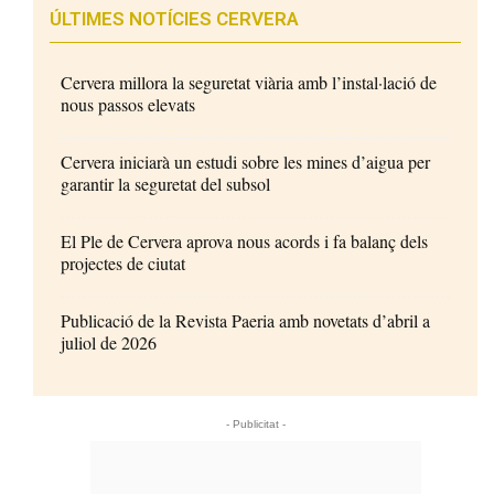
ÚLTIMES NOTÍCIES CERVERA
Cervera millora la seguretat viària amb l’instal·lació de
nous passos elevats
Cervera iniciarà un estudi sobre les mines d’aigua per
garantir la seguretat del subsol
El Ple de Cervera aprova nous acords i fa balanç dels
projectes de ciutat
Publicació de la Revista Paeria amb novetats d’abril a
juliol de 2026
- Publicitat -