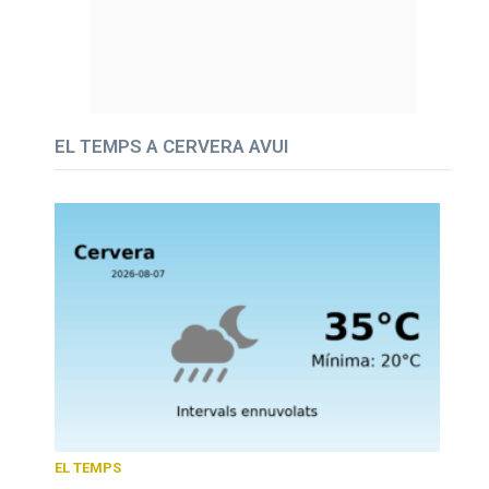
EL TEMPS A CERVERA AVUI
EL TEMPS