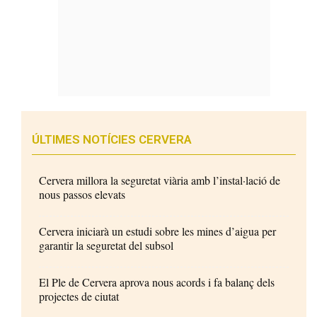
ÚLTIMES NOTÍCIES CERVERA
Cervera millora la seguretat viària amb l’instal·lació de
nous passos elevats
Cervera iniciarà un estudi sobre les mines d’aigua per
garantir la seguretat del subsol
El Ple de Cervera aprova nous acords i fa balanç dels
projectes de ciutat