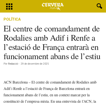
POLÍTICA
El centre de comandament de
Rodalies amb Adif i Renfe a
l’estació de França entrarà en
funcionament abans de l’estiu
Por
Redacció
-
29 de desembre de 2025
ACN Barcelona – El centre de comandament de Rodalies amb
Adif i Renfe a l’estació de França de Barcelona entrarà en
funcionament abans de l’estiu, en un context marcat per la
constitució de l’empresa mixta. En una entrevista de l’ACN, la