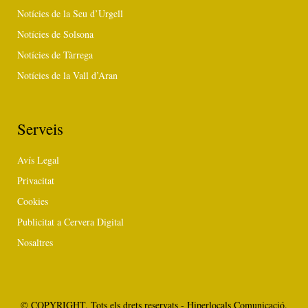
Notícies de la Seu d’Urgell
Notícies de Solsona
Notícies de Tàrrega
Notícies de la Vall d’Aran
Serveis
Avís Legal
Privacitat
Cookies
Publicitat a Cervera Digital
Nosaltres
© COPYRIGHT. Tots els drets reservats - Hiperlocals Comunicació.