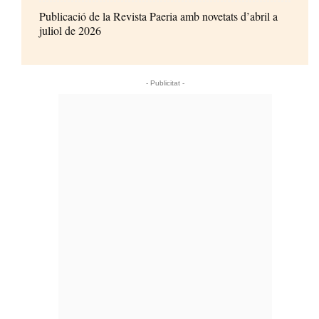
Publicació de la Revista Paeria amb novetats d’abril a
juliol de 2026
- Publicitat -