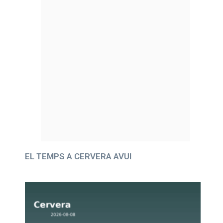
EL TEMPS A CERVERA AVUI