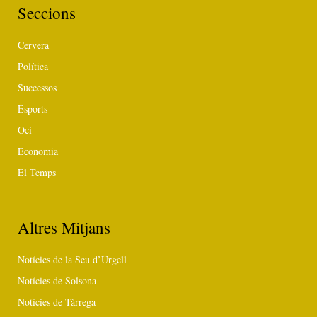
Seccions
Cervera
Política
Successos
Esports
Oci
Economia
El Temps
Altres Mitjans
Notícies de la Seu d’Urgell
Notícies de Solsona
Notícies de Tàrrega