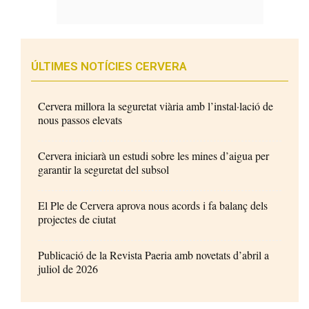
ÚLTIMES NOTÍCIES CERVERA
Cervera millora la seguretat viària amb l’instal·lació de
nous passos elevats
Cervera iniciarà un estudi sobre les mines d’aigua per
garantir la seguretat del subsol
El Ple de Cervera aprova nous acords i fa balanç dels
projectes de ciutat
Publicació de la Revista Paeria amb novetats d’abril a
juliol de 2026