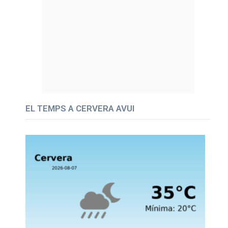
EL TEMPS A CERVERA AVUI