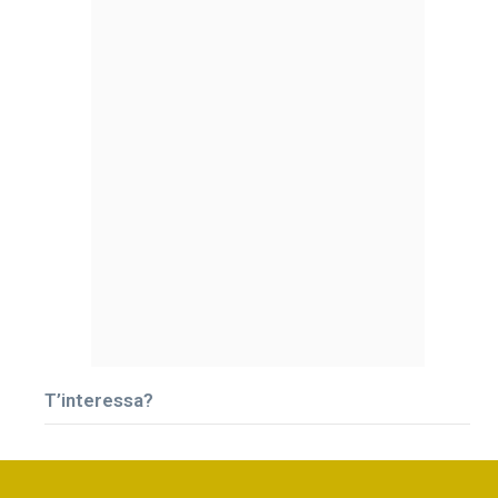
T’interessa?