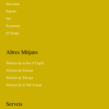
Successos
Esports
Oci
Economia
El Temps
Altres Mitjans
Notícies de la Seu d’Urgell
Notícies de Solsona
Notícies de Tàrrega
Notícies de la Vall d’Aran
Serveis