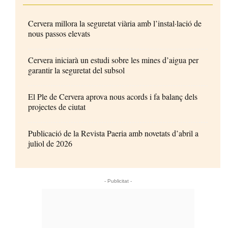
Cervera millora la seguretat viària amb l’instal·lació de
nous passos elevats
Cervera iniciarà un estudi sobre les mines d’aigua per
garantir la seguretat del subsol
El Ple de Cervera aprova nous acords i fa balanç dels
projectes de ciutat
Publicació de la Revista Paeria amb novetats d’abril a
juliol de 2026
- Publicitat -