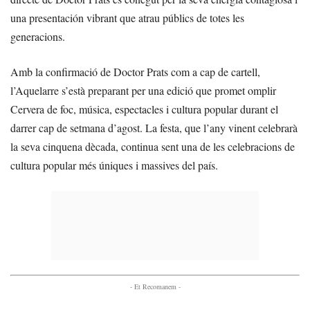
una presentación vibrant que atrau públics de totes les
generacions.
Amb la confirmació de Doctor Prats com a cap de cartell,
l’Aquelarre s’està preparant per una edició que promet omplir
Cervera de foc, música, espectacles i cultura popular durant el
darrer cap de setmana d’agost. La festa, que l’any vinent celebrarà
la seva cinquena dècada, continua sent una de les celebracions de
cultura popular més úniques i massives del país.
- Et Recomanem -