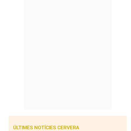
ÚLTIMES NOTÍCIES CERVERA