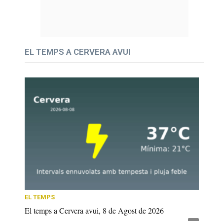
EL TEMPS A CERVERA AVUI
EL TEMPS
El temps a Cervera avui, 8 de Agost de 2026