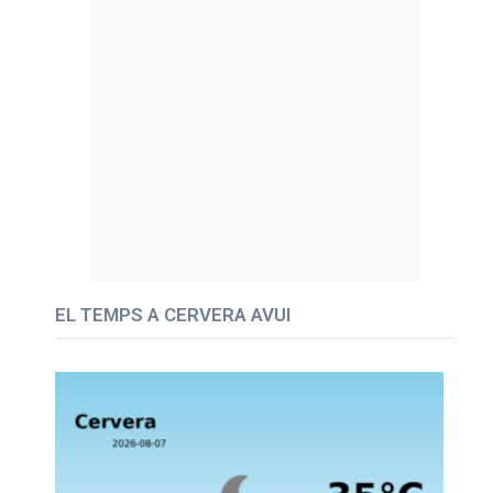
EL TEMPS A CERVERA AVUI