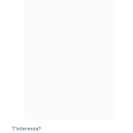
T’interessa?