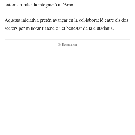
entorns rurals i la integració a l’Aran.
Aquesta iniciativa pretén avançar en la col·laboració entre els dos
sectors per millorar l’atenció i el benestar de la ciutadania.
- Et Recomanem -