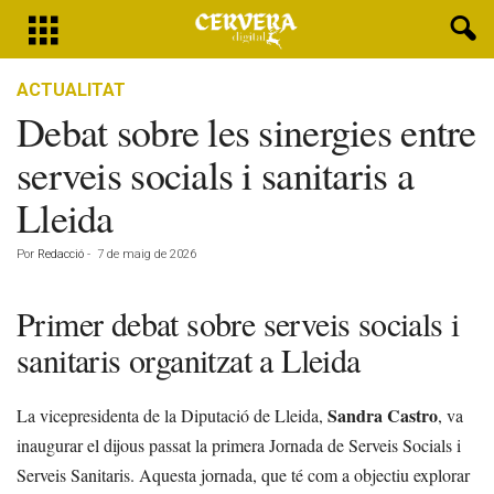
ACTUALITAT
Debat sobre les sinergies entre
serveis socials i sanitaris a
Lleida
Por
Redacció
-
7 de maig de 2026
Primer debat sobre serveis socials i
sanitaris organitzat a Lleida
Sandra Castro
La vicepresidenta de la Diputació de Lleida,
, va
inaugurar el dijous passat la primera Jornada de Serveis Socials i
Serveis Sanitaris. Aquesta jornada, que té com a objectiu explorar