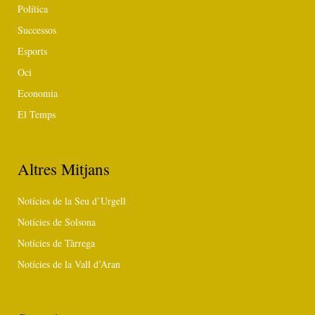
Política
Successos
Esports
Oci
Economia
El Temps
Altres Mitjans
Notícies de la Seu d’Urgell
Notícies de Solsona
Notícies de Tàrrega
Notícies de la Vall d’Aran