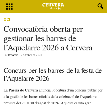
OCI
Convocatòria oberta per
gestionar les barres de
l’Aquelarre 2026 a Cervera
Por
Redacció
-
27 d'abril de 2026
Concurs per les barres de la festa de
l’Aquelarre 2026
Paeria de Cervera
La
anuncià l’obertura d’un concurs públic per
a la gestió de les barres oficials de la celebració de l’Aquelarre
prevista del 28 al 30 d’agost de 2026. Aquesta és una gran