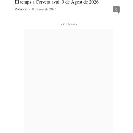
El temps a Cervera avui, 9 de Agost de 2026
-
9 d'agost de 2026
0
Redacció
- Publicitat -