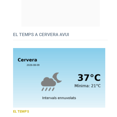
EL TEMPS A CERVERA AVUI
EL TEMPS