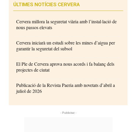
ÚLTIMES NOTÍCIES CERVERA
Cervera millora la seguretat viària amb l’instal·lació de
nous passos elevats
Cervera iniciarà un estudi sobre les mines d’aigua per
garantir la seguretat del subsol
El Ple de Cervera aprova nous acords i fa balanç dels
projectes de ciutat
Publicació de la Revista Paeria amb novetats d’abril a
juliol de 2026
- Publicitat -