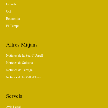
Esports
Oci
Economia
El Temps
Altres Mitjans
Notícies de la Seu d’Urgell
Notícies de Solsona
Notícies de Tàrrega
Notícies de la Vall d’Aran
Serveis
Avís Legal