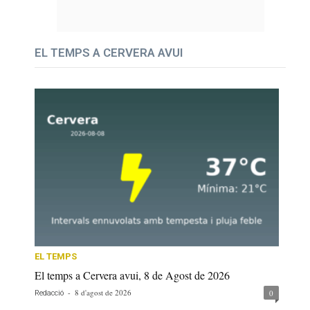
EL TEMPS A CERVERA AVUI
EL TEMPS
El temps a Cervera avui, 8 de Agost de 2026
-
8 d'agost de 2026
0
Redacció