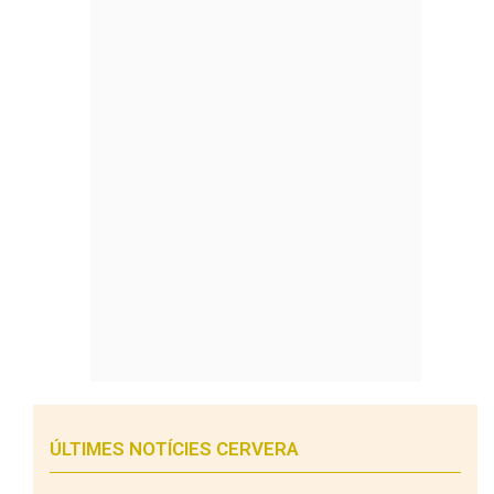
ÚLTIMES NOTÍCIES CERVERA