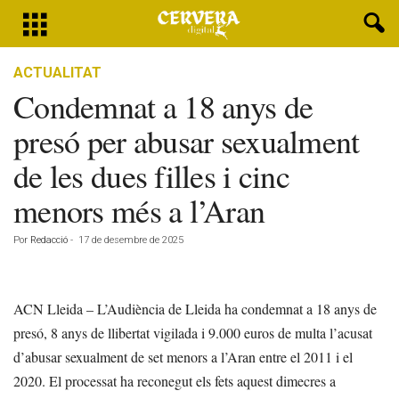
ACTUALITAT
Condemnat a 18 anys de
presó per abusar sexualment
de les dues filles i cinc
menors més a l’Aran
Por
Redacció
-
17 de desembre de 2025
ACN Lleida – L’Audiència de Lleida ha condemnat a 18 anys de
presó, 8 anys de llibertat vigilada i 9.000 euros de multa l’acusat
d’abusar sexualment de set menors a l’Aran entre el 2011 i el
2020. El processat ha reconegut els fets aquest dimecres a