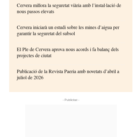
Cervera millora la seguretat viària amb l’instal·lació de
nous passos elevats
Cervera iniciarà un estudi sobre les mines d’aigua per
garantir la seguretat del subsol
El Ple de Cervera aprova nous acords i fa balanç dels
projectes de ciutat
Publicació de la Revista Paeria amb novetats d’abril a
juliol de 2026
- Publicitat -