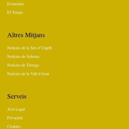
Economia
El Temps
Altres Mitjans
Notícies de la Seu d’Urgell
Notícies de Solsona
Notícies de Tàrrega
Notícies de la Vall d’Aran
Serveis
Avís Legal
Privacitat
Cookies