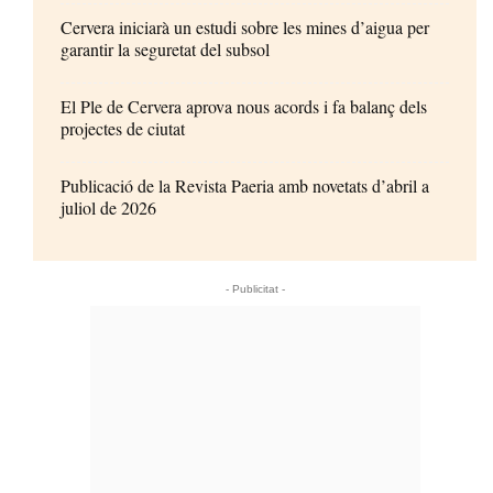
Cervera iniciarà un estudi sobre les mines d’aigua per
garantir la seguretat del subsol
El Ple de Cervera aprova nous acords i fa balanç dels
projectes de ciutat
Publicació de la Revista Paeria amb novetats d’abril a
juliol de 2026
- Publicitat -