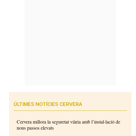
ÚLTIMES NOTÍCIES CERVERA
Cervera millora la seguretat viària amb l’instal·lació de
nous passos elevats