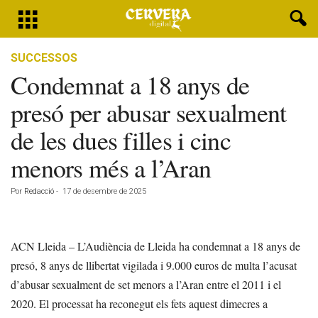
SUCCESSOS
Condemnat a 18 anys de
presó per abusar sexualment
de les dues filles i cinc
menors més a l’Aran
Por
Redacció
-
17 de desembre de 2025
ACN Lleida – L’Audiència de Lleida ha condemnat a 18 anys de
presó, 8 anys de llibertat vigilada i 9.000 euros de multa l’acusat
d’abusar sexualment de set menors a l’Aran entre el 2011 i el
2020. El processat ha reconegut els fets aquest dimecres a