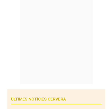
ÚLTIMES NOTÍCIES CERVERA