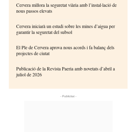
Cervera millora la seguretat viària amb l’instal·lació de
nous passos elevats
Cervera iniciarà un estudi sobre les mines d’aigua per
garantir la seguretat del subsol
El Ple de Cervera aprova nous acords i fa balanç dels
projectes de ciutat
Publicació de la Revista Paeria amb novetats d’abril a
juliol de 2026
- Publicitat -