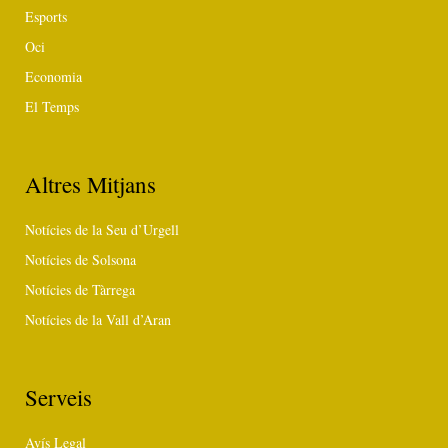
Esports
Oci
Economia
El Temps
Altres Mitjans
Notícies de la Seu d’Urgell
Notícies de Solsona
Notícies de Tàrrega
Notícies de la Vall d’Aran
Serveis
Avís Legal