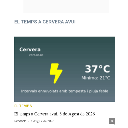
EL TEMPS A CERVERA AVUI
EL TEMPS
El temps a Cervera avui, 8 de Agost de 2026
-
8 d'agost de 2026
0
Redacció