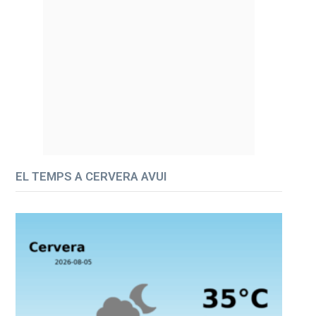
EL TEMPS A CERVERA AVUI