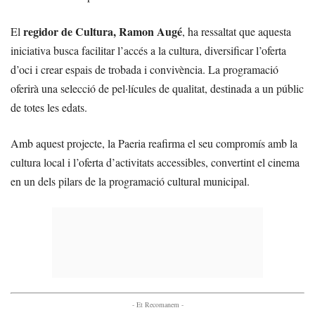
regidor de Cultura, Ramon Augé
El
, ha ressaltat que aquesta
iniciativa busca facilitar l’accés a la cultura, diversificar l’oferta
d’oci i crear espais de trobada i convivència. La programació
oferirà una selecció de pel·lícules de qualitat, destinada a un públic
de totes les edats.
Amb aquest projecte, la Paeria reafirma el seu compromís amb la
cultura local i l’oferta d’activitats accessibles, convertint el cinema
en un dels pilars de la programació cultural municipal.
- Et Recomanem -