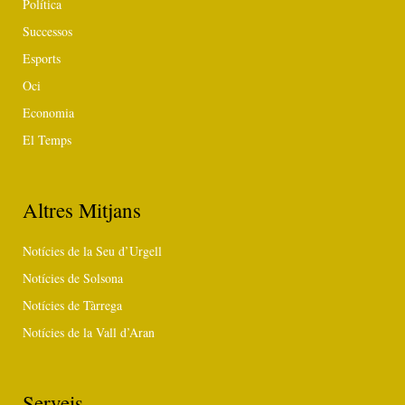
Política
Successos
Esports
Oci
Economia
El Temps
Altres Mitjans
Notícies de la Seu d’Urgell
Notícies de Solsona
Notícies de Tàrrega
Notícies de la Vall d’Aran
Serveis