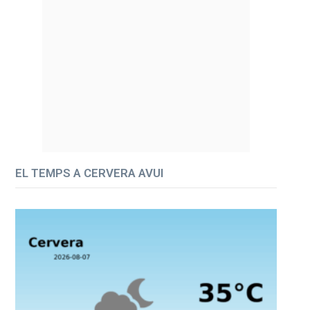
EL TEMPS A CERVERA AVUI