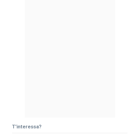
T’interessa?