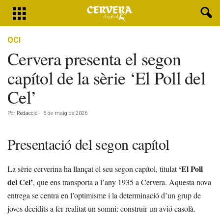
OCI
Cervera presenta el segon
capítol de la sèrie ‘El Poll del
Cel’
Por
Redacció
-
6 de maig de 2026
Presentació del segon capítol
‘El Poll
La sèrie cerverina ha llançat el seu segon capítol, titulat
del Cel’
, que ens transporta a l’any 1935 a Cervera. Aquesta nova
entrega se centra en l’optimisme i la determinació d’un grup de
joves decidits a fer realitat un somni: construir un avió casolà.