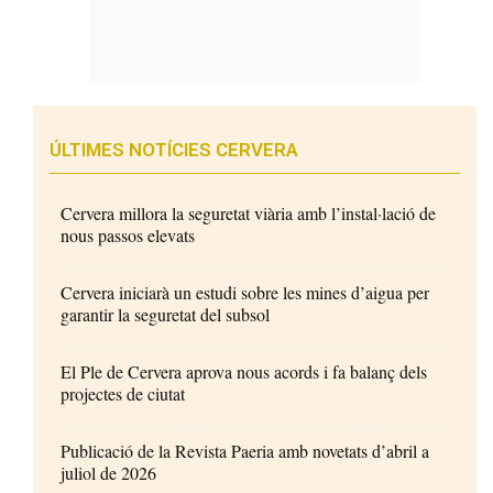
ÚLTIMES NOTÍCIES CERVERA
Cervera millora la seguretat viària amb l’instal·lació de
nous passos elevats
Cervera iniciarà un estudi sobre les mines d’aigua per
garantir la seguretat del subsol
El Ple de Cervera aprova nous acords i fa balanç dels
projectes de ciutat
Publicació de la Revista Paeria amb novetats d’abril a
juliol de 2026