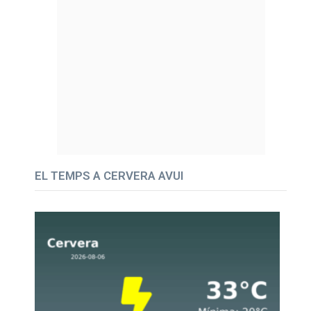
EL TEMPS A CERVERA AVUI