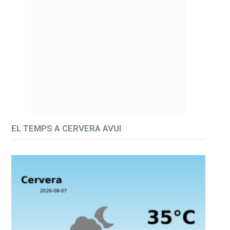
EL TEMPS A CERVERA AVUI